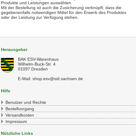
Produkte und Leistungen auswählen.
Mit der Bestellung ist auch die Zusicherung verknüpft, dass die
gegebenenfalls notwendigen Mittel für den Erwerb des Produktes
oder der Leistung zur Verfügung stehen.
Herausgeber
BAK ESV-Warenhaus
Wilhelm-Buck-Str. 4
01097 Dresden
E-Mail: shop.esv@sid.sachsen.de
Hilfe
Benutzer und Rechte
Bestellvorgang
Versandkosten
Impressum
Nützliche Links