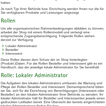
haben.
Je nach Typ Ihrer Behörde bzw. Einrichtung werden Ihnen nur die für
Sie verfügbaren Produkte und Leistungen angezeigt.
Rollen
Um alle organisatorischen Rahmenbedingungen abbilden zu können,
arbeitet der Shop mit einem Rollenmodell und verlangt eine
entsprechende Zugangsberechtigung. Folgende Rollen stehen
derzeit zur Verfügung:
Lokaler Administrator
Besteller
Interessent
Diese Rollen dienen dem Schutz der im Shop hinterlegten
(Produkt-)Daten. Für die Rollen Besteller und Interessent gibt es ein
Handbuch, das der jeweilige lokale Administrator für Sie bereithält.
Rolle: Lokaler Administrator
Die Aufgaben des lokalen Administrators umfassen die Wartung und
Pflege der Rollen Besteller und Interessent. Dementsprechend bitten
wir Sie, sich für die Einrichtung von Berechtigungen (Interessent oder
Besteller) an den lokalen Administrator Ihrer Behörde zu wenden. Ihr
lokaler Administrator hält für Besteller und Interessenten jeweils einen
gedruckten Leitfaden bereit. Eine Übersicht der bereits eingerichteten
lokalen Administratoren finden Sie hier: